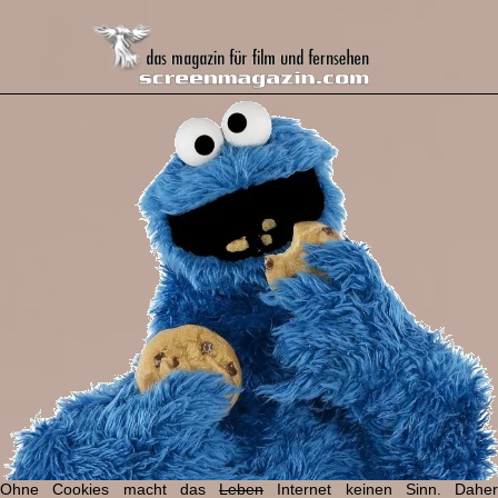
Ohne Cookies macht das
Leben
Internet keinen Sinn. Daher