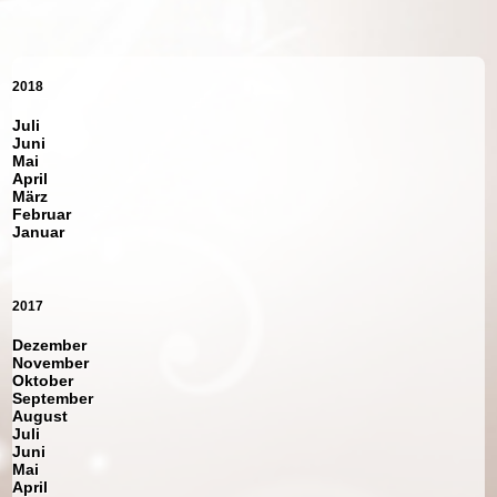
2018
Juli
Juni
Mai
April
März
Februar
Januar
2017
Dezember
November
Oktober
September
August
Juli
Juni
Mai
April