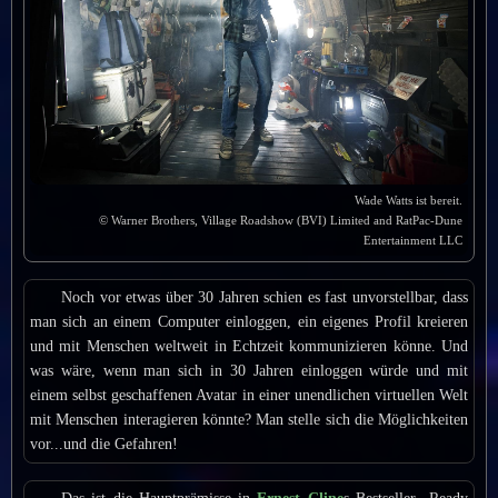
Wade Watts ist bereit.
© Warner Brothers, Village Roadshow (BVI) Limited and RatPac-Dune
Entertainment LLC
Noch vor etwas über 30 Jahren schien es fast unvorstellbar, dass
man sich an einem Computer einloggen, ein eigenes Profil kreieren
und mit Menschen weltweit in Echtzeit kommunizieren könne. Und
was wäre, wenn man sich in 30 Jahren einloggen würde und mit
einem selbst geschaffenen Avatar in einer unendlichen virtuellen Welt
mit Menschen interagieren könnte? Man stelle sich die Möglichkeiten
vor...und die Gefahren!