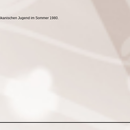
ikanischen Jugend im Sommer 1980.