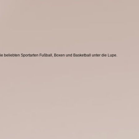
die beliebten Sportarten Fußball, Boxen und Basketball unter die Lupe.