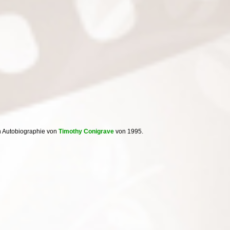
n Autobiographie von
Timothy Conigrave
von 1995.